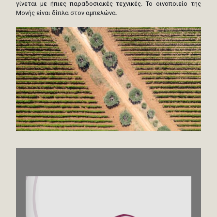
γίνεται με ήπιες παραδοσιακές τεχνικές. Το οινοποιείο της
Μονής είναι δίπλα στον αμπελώνα.