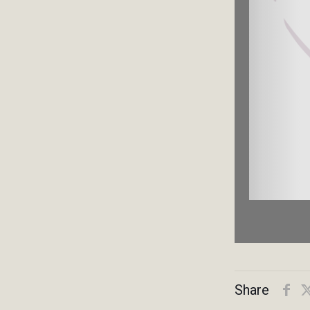
Share