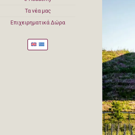
Τα νέα μας
Επιχειρηματικά Δώρα