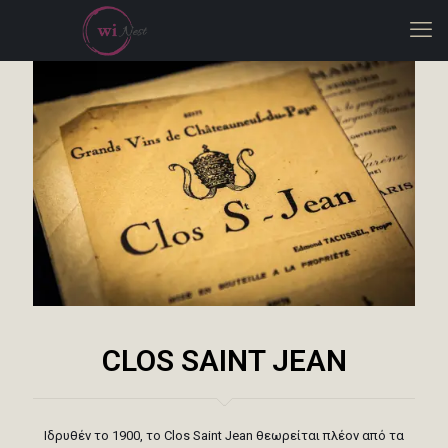
CLOS SAINT JEAN
Ιδρυθέν το 1900, το Clos Saint Jean θεωρείται πλέον από τα